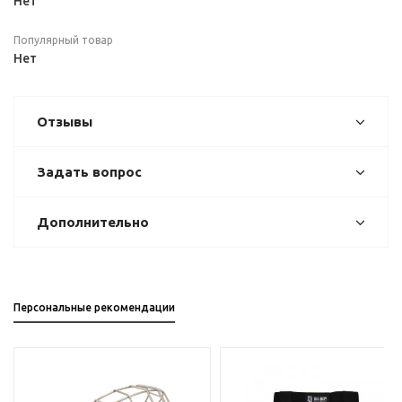
Нет
Популярный товар
Нет
Отзывы
Задать вопрос
Дополнительно
Персональные рекомендации