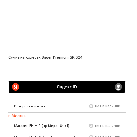
Сумка на колесах Bauer Premium SR S24
Нет в наличии
Интернет-магазин
г. Москва:
Нет в наличии
Магазин FH MIR (пр Мира 184 к1)