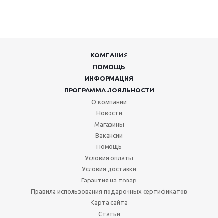
КОМПАНИЯ
ПОМОЩЬ
ИНФОРМАЦИЯ
ПРОГРАММА ЛОЯЛЬНОСТИ
О компании
Новости
Магазины
Вакансии
Помощь
Условия оплаты
Условия доставки
Гарантия на товар
Правила использования подарочных сертификатов
Карта сайта
Статьи