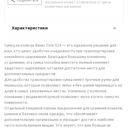
Поделиться
магазина и может отличаться от цен в
розничных магазинах
Характеристики
Сумка на колесах Bauer Core S24 — это идеальное решение для
всех, кто ценит удобство и надежность при транспортировке
хоккейного снаряжения. Благодаря большому основному
отделению, эта сумка способна вместить полный комплект
защитного снаряжения, оставляя достаточно места для
дополнительных предметов.
Для удобства транспортировки сумка имеет прочные ручки для
переноски, которые позволяют легко и без усилий перемещать её
даже в самых загруженных местах. Усиленное 2-колесное
основание с выдвижной ручкой позволяет легко катить сумку по
поверхности.
Отдельный концевой карман предназначен для хранения коньков,
шлемов и базовых слоев одежды, что обеспечивает
дополнительную организацию и упрощает доступ к наиболее
часто используемым вещам. Это значит, что вам больше не