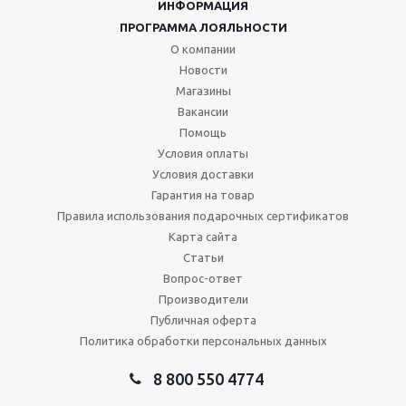
ИНФОРМАЦИЯ
ПРОГРАММА ЛОЯЛЬНОСТИ
О компании
Новости
Магазины
Вакансии
Помощь
Условия оплаты
Условия доставки
Гарантия на товар
Правила использования подарочных сертификатов
Карта сайта
Статьи
Вопрос-ответ
Производители
Публичная оферта
Политика обработки персональных данных
8 800 550 4774