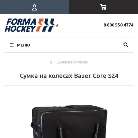
8 800 550 4774
МЕНЮ
Сумки на колесах
Сумка на колесах Bauer Core S24