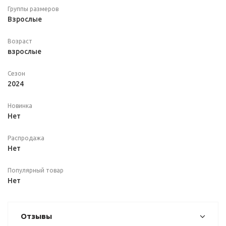
Группы размеров
Взрослые
Возраст
взрослые
Сезон
2024
Новинка
Нет
Распродажа
Нет
Популярный товар
Нет
Отзывы