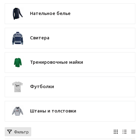
Нательное белье
Свитера
Тренировочные майки
Футболки
Штаны и толстовки
Фильтр