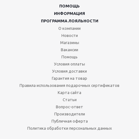
ПОМОЩЬ
ИНФОРМАЦИЯ
ПРОГРАММА ЛОЯЛЬНОСТИ
О компании
Новости
Магазины
Вакансии
Помощь
Условия оплаты
Условия доставки
Гарантия на товар
Правила использования подарочных сертификатов
Карта сайта
Статьи
Вопрос-ответ
Производители
Публичная оферта
Политика обработки персональных данных