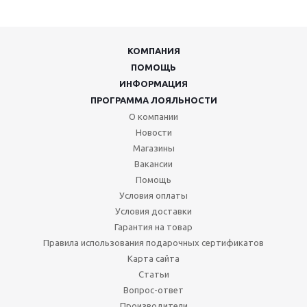
КОМПАНИЯ
ПОМОЩЬ
ИНФОРМАЦИЯ
ПРОГРАММА ЛОЯЛЬНОСТИ
О компании
Новости
Магазины
Вакансии
Помощь
Условия оплаты
Условия доставки
Гарантия на товар
Правила использования подарочных сертификатов
Карта сайта
Статьи
Вопрос-ответ
Производители