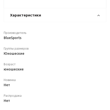
Характеристики
Производитель
BlueSports
Группы размеров
Юношеские
Возраст
юношеские
Новинка
Нет
Распродажа
Нет