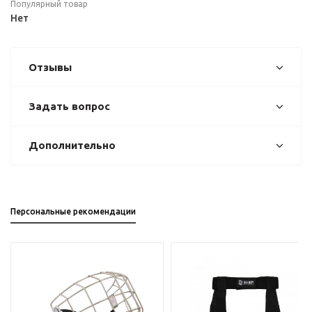
Популярный товар
Нет
Отзывы
Задать вопрос
Дополнительно
Персональные рекомендации