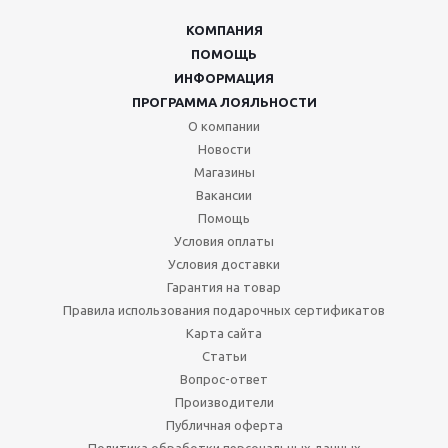
КОМПАНИЯ
ПОМОЩЬ
ИНФОРМАЦИЯ
ПРОГРАММА ЛОЯЛЬНОСТИ
О компании
Новости
Магазины
Вакансии
Помощь
Условия оплаты
Условия доставки
Гарантия на товар
Правила использования подарочных сертификатов
Карта сайта
Статьи
Вопрос-ответ
Производители
Публичная оферта