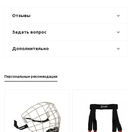
Отзывы
Задать вопрос
Дополнительно
Персональные рекомендации