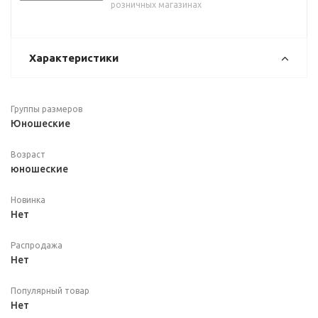
розничных магазинах
Характеристики
Группы размеров
Юношеские
Возраст
юношеские
Новинка
Нет
Распродажа
Нет
Популярный товар
Нет