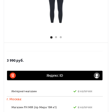
3 990
руб.
в наличии
Интернет-магазин
г. Москва:
в наличии
Магазин FH MIR (пр Мира 184 к1)