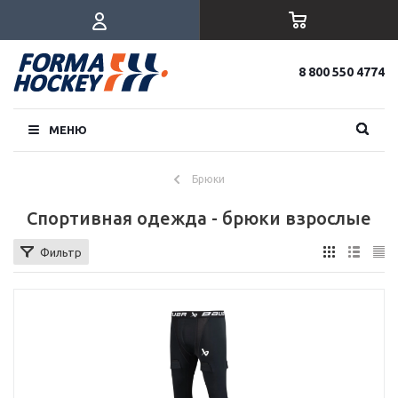
8 800 550 4774
МЕНЮ
Брюки
Спортивная одежда - брюки взрослые
Фильтр