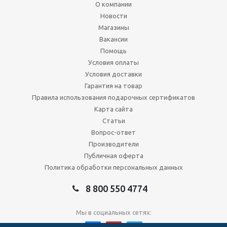
О компании
Новости
Магазины
Вакансии
Помощь
Условия оплаты
Условия доставки
Гарантия на товар
Правила использования подарочных сертификатов
Карта сайта
Статьи
Вопрос-ответ
Производители
Публичная оферта
Политика обработки персональных данных
8 800 550 4774
Мы в социальных сетях: