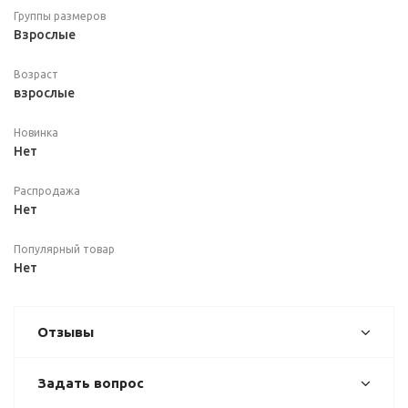
Группы размеров
Взрослые
Возраст
взрослые
Новинка
Нет
Распродажа
Нет
Популярный товар
Нет
Отзывы
Задать вопрос