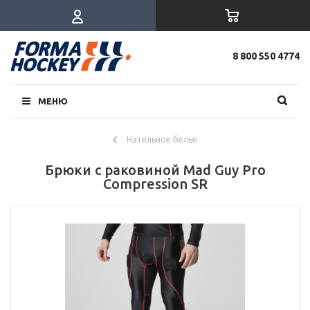
8 800 550 4774
МЕНЮ
Нательное белье
Брюки с раковиной Mad Guy Pro
Compression SR