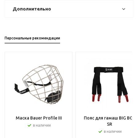
Дополнительно
Персональные рекомендации
Маска Bauer Profile III
Пояс для гамаш BIG BOY
SR
в наличии
в наличии