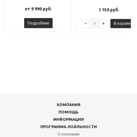
от
9 990 руб.
1 150
руб.
Подробнее
В корзину
КОМПАНИЯ
ПОМОЩЬ
ИНФОРМАЦИЯ
ПРОГРАММА ЛОЯЛЬНОСТИ
О компании