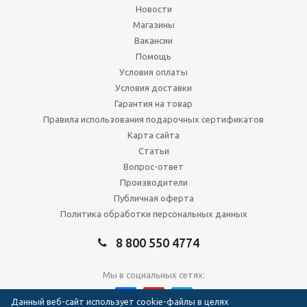
Новости
Магазины
Вакансии
Помощь
Условия оплаты
Условия доставки
Гарантия на товар
Правила использования подарочных сертификатов
Карта сайта
Статьи
Вопрос-ответ
Производители
Публичная оферта
Политика обработки персональных данных
8 800 550 4774
Мы в социальных сетях:
Данный веб-сайт использует cookie-файлы в целях