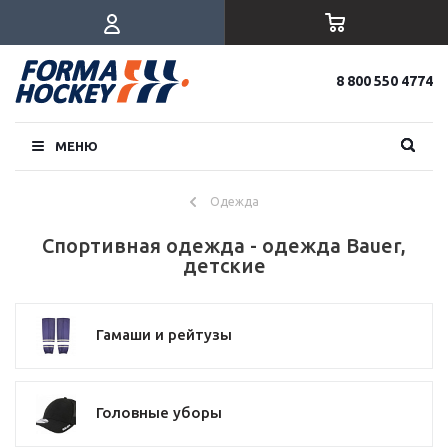
8 800 550 4774
МЕНЮ
Одежда
Спортивная одежда - одежда Bauer,
детские
Гамаши и рейтузы
Головные уборы