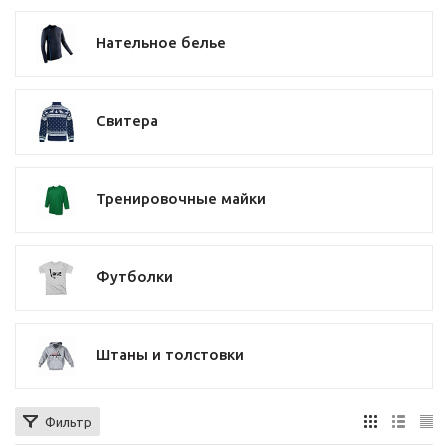
Нательное белье
Свитера
Тренировочные майки
Футболки
Штаны и толстовки
Фильтр