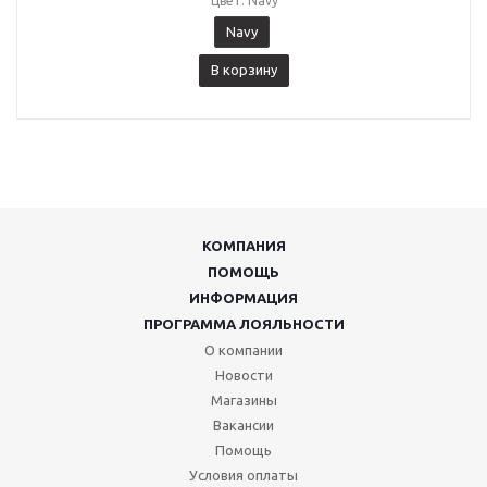
Цвет: Navy
Navy
В корзину
КОМПАНИЯ
ПОМОЩЬ
ИНФОРМАЦИЯ
ПРОГРАММА ЛОЯЛЬНОСТИ
О компании
Новости
Магазины
Вакансии
Помощь
Условия оплаты