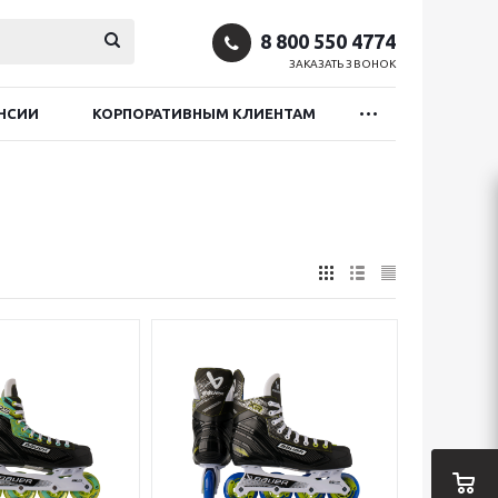
8 800 550 4774
ЗАКАЗАТЬ ЗВОНОК
НСИИ
КОРПОРАТИВНЫМ КЛИЕНТАМ