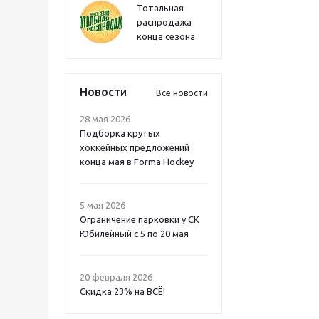
Тотальная
распродажа
конца сезона
Новости
Все новости
28 мая 2026
Подборка крутых
хоккейных предложений
конца мая в Forma Hockey
5 мая 2026
Ограничение парковки у СК
Юбилейный с 5 по 20 мая
20 февраля 2026
Скидка 23% на ВСË!