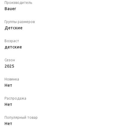
Производитель
Bauer
Группы размеров
Детские
Возраст
детские
Сезон
2025
Новинка
Нет
Распродажа
Нет
Популярный товар
Нет