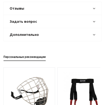
Отзывы
Задать вопрос
Дополнительно
Персональные рекомендации