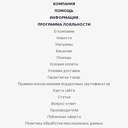
КОМПАНИЯ
ПОМОЩЬ
ИНФОРМАЦИЯ
ПРОГРАММА ЛОЯЛЬНОСТИ
О компании
Новости
Магазины
Вакансии
Помощь
Условия оплаты
Условия доставки
Гарантия на товар
Правила использования подарочных сертификатов
Карта сайта
Статьи
Вопрос-ответ
Производители
Публичная оферта
Политика обработки персональных данных