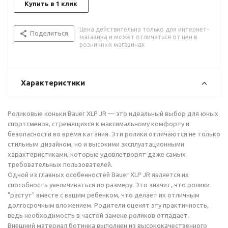
Купить в 1 клик
Цена действительна только для интернет-
Поделиться
магазина и может отличаться от цен в
розничных магазинах
Характеристики
Роликовые коньки Bauer XLP JR — это идеальный выбор для юных
спортсменов, стремящихся к максимальному комфорту и
безопасности во время катания. Эти ролики отличаются не только
стильным дизайном, но и высокими эксплуатационными
характеристиками, которые удовлетворят даже самых
требовательных пользователей.
Одной из главных особенностей Bauer XLP JR является их
способность увеличиваться по размеру. Это значит, что ролики
"растут" вместе с вашим ребенком, что делает их отличным
долгосрочным вложением. Родители оценят эту практичность,
ведь необходимость в частой замене роликов отпадает.
Внешний материал ботинка выполнен из высококачественного