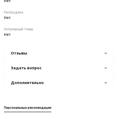
Нет
Распродажа
Нет
Популярный товар
Нет
Отзывы
Задать вопрос
Дополнительно
Персональные рекомендации