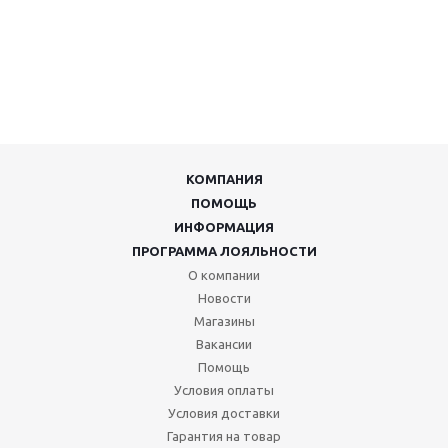
КОМПАНИЯ
ПОМОЩЬ
ИНФОРМАЦИЯ
ПРОГРАММА ЛОЯЛЬНОСТИ
О компании
Новости
Магазины
Вакансии
Помощь
Условия оплаты
Условия доставки
Гарантия на товар