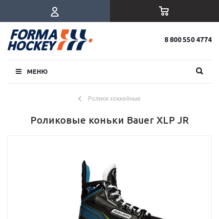
8 800 550 4774
МЕНЮ
Ролики хоккейные
Роликовые коньки Bauer XLP JR