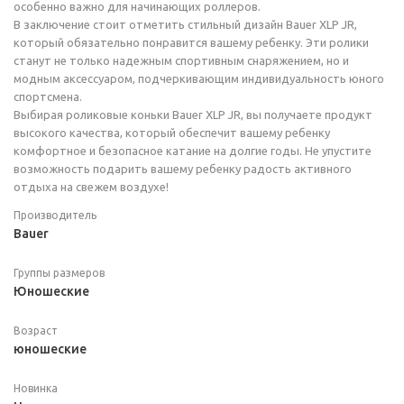
особенно важно для начинающих роллеров.
В заключение стоит отметить стильный дизайн Bauer XLP JR,
который обязательно понравится вашему ребенку. Эти ролики
станут не только надежным спортивным снаряжением, но и
модным аксессуаром, подчеркивающим индивидуальность юного
спортсмена.
Выбирая роликовые коньки Bauer XLP JR, вы получаете продукт
высокого качества, который обеспечит вашему ребенку
комфортное и безопасное катание на долгие годы. Не упустите
возможность подарить вашему ребенку радость активного
отдыха на свежем воздухе!
Производитель
Bauer
Группы размеров
Юношеские
Возраст
юношеские
Новинка