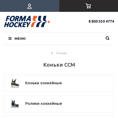
8 800 550 4774
МЕНЮ
Коньки
Коньки CCM
Коньки хоккейные
Ролики хоккейные