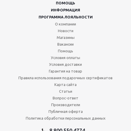
ПОМОЩЬ
ИНФОРМАЦИЯ
ПРОГРАММА ЛОЯЛЬНОСТИ
О компании
Новости
Магазины
Вакансии
Помощь
Условия оплаты
Условия доставки
Гарантия на товар
Правила использования подарочных сертификатов
Карта сайта
Статьи
Вопрос-ответ
Производители
Публичная оферта
Политика обработки персональных данных
8 800 550 4774