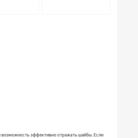
 и возможность эффективно отражать шайбы. Если