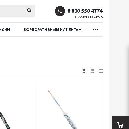
8 800 550 4774
ЗАКАЗАТЬ ЗВОНОК
НСИИ
КОРПОРАТИВНЫМ КЛИЕНТАМ