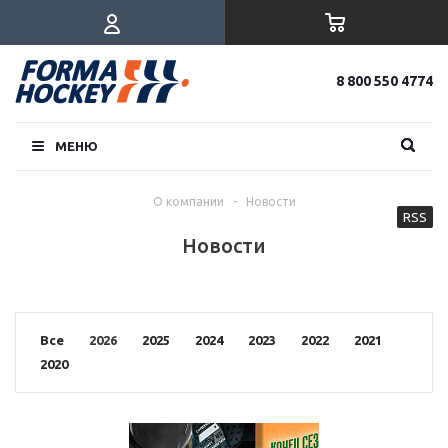
8 800 550 4774
МЕНЮ
О компании
-
Новости
RSS
Новости
Все
2026
2025
2024
2023
2022
2021
2020