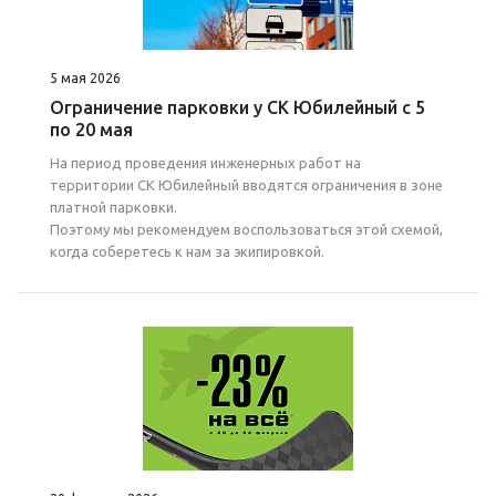
5 мая 2026
Ограничение парковки у СК Юбилейный с 5
по 20 мая
На период проведения инженерных работ на
территории СК Юбилейный вводятся ограничения в зоне
платной парковки.
Поэтому мы рекомендуем воспользоваться этой схемой,
когда соберетесь к нам за экипировкой.