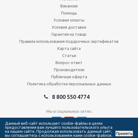
Вакансии
Помощь
Условия оплаты
Условия доставки
Гарантия на товар
Правила использования подарочных сертификатов
Карта сайта
Статьи
Вопрос-ответ
Производители
Публичная оферта
Политика обработки персональных данных
8 800 550 4774
Мы в социальных сетях:
Данный веб-сайт использует cookie-файлы в целях
предоставления вам лучшего пользовательского опыта
на нашем сайте. Продолжая использовать данный сайт,
Принять
2026 © Сеть магазинов Forma Hockey
вы соглашаетесь с использованием нами cookie-файлов.