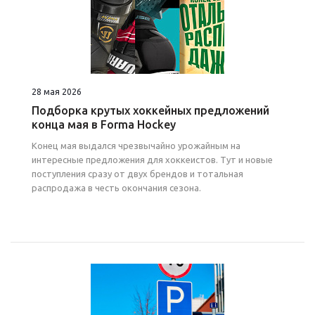
28 мая 2026
Подборка крутых хоккейных предложений
конца мая в Forma Hockey
Конец мая выдался чрезвычайно урожайным на
интересные предложения для хоккеистов. Тут и новые
поступления сразу от двух брендов и тотальная
распродажа в честь окончания сезона.