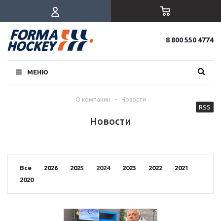
8 800 550 4774
МЕНЮ
О компании
-
Новости
RSS
Новости
Все
2026
2025
2024
2023
2022
2021
2020