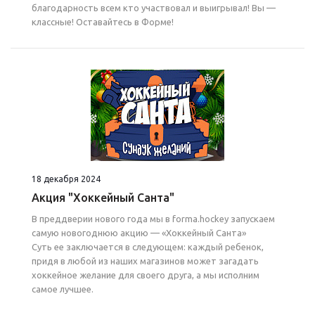
благодарность всем кто участвовал и выигрывал! Вы —
классные! Оставайтесь в Форме!
18 декабря 2024
Акция "Хоккейный Санта"
В преддверии нового года мы в forma.hockey запускаем
самую новогоднюю акцию — «Хоккейный Санта»
Суть ее заключается в следующем: каждый ребенок,
придя в любой из наших магазинов может загадать
хоккейное желание для своего друга, а мы исполним
самое лучшее.