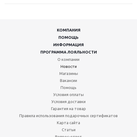
КОМПАНИЯ
ПОМОЩЬ
ИНФОРМАЦИЯ
ПРОГРАММА ЛОЯЛЬНОСТИ
О компании
Новости
Магазины
Вакансии
Помощь
Условия оплаты
Условия доставки
Гарантия на товар
Правила использования подарочных сертификатов
Карта сайта
Статьи
Вопрос-ответ