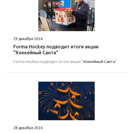
29 декабря 2024
Forma Hockey подводит итоги акции
"Хоккейный Санта"
Forma Hockey подводит итоги акции "
Хоккейный Санта
"
28 декабря 2024