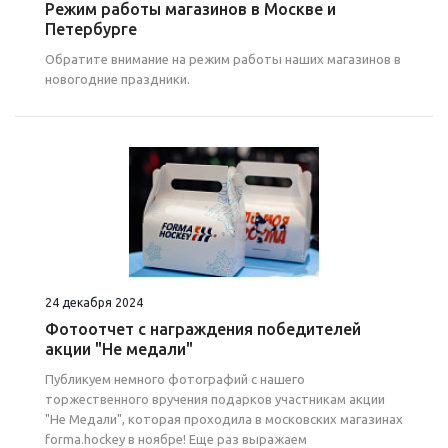
Режим работы магазинов в Москве и
Петербурге
Обратите внимание на режим работы наших магазинов в
новогодние праздники.
24 декабря 2024
Фотоотчет с награждения победителей
акции "Не медали"
Публикуем немного фотографий с нашего
торжественного вручения подарков участникам акции
"Не Медали", которая проходила в московских магазинах
forma.hockey в ноябре! Еще раз выражаем