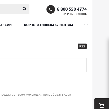
8 800 550 4774
ЗАКАЗАТЬ ЗВОНОК
КАНСИИ
КОРПОРАТИВНЫМ КЛИЕНТАМ
RSS
 предлагает всем желающим прпробовать свои