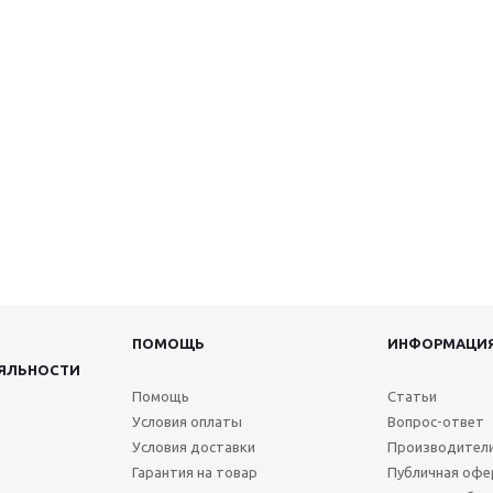
ПОМОЩЬ
ИНФОРМАЦИ
ЯЛЬНОСТИ
Помощь
Статьи
Условия оплаты
Вопрос-ответ
Условия доставки
Производител
Гарантия на товар
Публичная офе