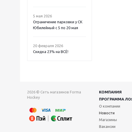
5 мая 2026
Ограничение парковки у СК
Юбилейный с 5 по 20 мая
20 февраля 2026
Скидка 23% на ВСË!
2026 © Сеть магазинов Forma
КОМПАНИЯ
Hockey
ПРОГРАММА ЛО
О компании
Новости
Магазины
Вакансии