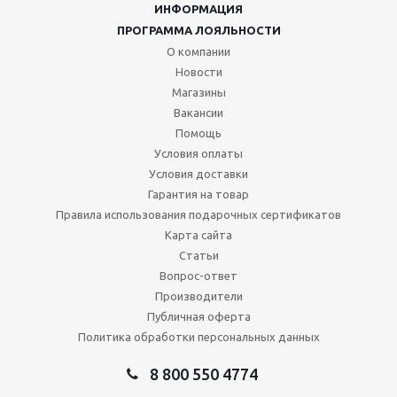
ИНФОРМАЦИЯ
ПРОГРАММА ЛОЯЛЬНОСТИ
О компании
Новости
Магазины
Вакансии
Помощь
Условия оплаты
Условия доставки
Гарантия на товар
Правила использования подарочных сертификатов
Карта сайта
Статьи
Вопрос-ответ
Производители
Публичная оферта
Политика обработки персональных данных
8 800 550 4774