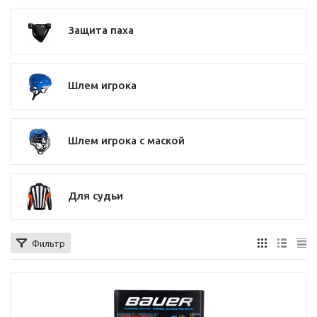
Защита паха
Шлем игрока
Шлем игрока с маской
Для судьи
Фильтр