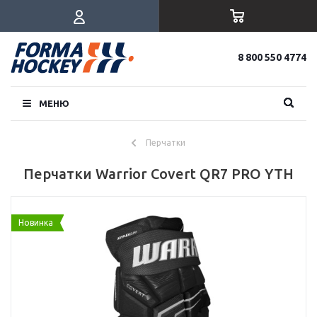
8 800 550 4774
МЕНЮ
Перчатки
Перчатки Warrior Covert QR7 PRO YTH
Новинка