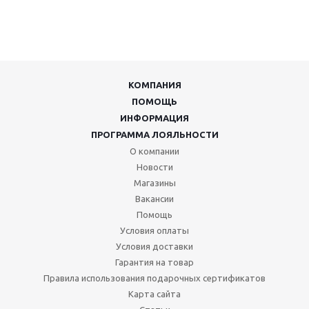
КОМПАНИЯ
ПОМОЩЬ
ИНФОРМАЦИЯ
ПРОГРАММА ЛОЯЛЬНОСТИ
О компании
Новости
Магазины
Вакансии
Помощь
Условия оплаты
Условия доставки
Гарантия на товар
Правила использования подарочных сертификатов
Карта сайта