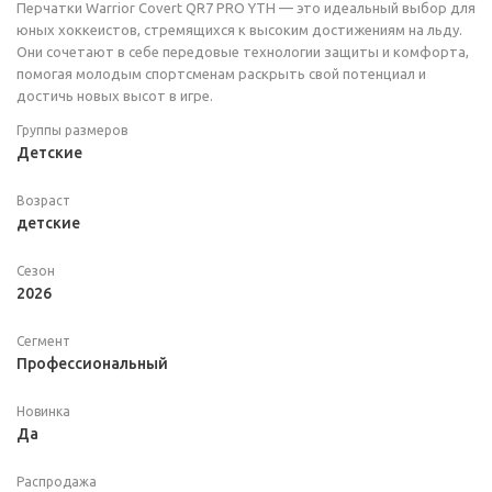
Перчатки Warrior Covert QR7 PRO YTH — это идеальный выбор для
юных хоккеистов, стремящихся к высоким достижениям на льду.
Они сочетают в себе передовые технологии защиты и комфорта,
помогая молодым спортсменам раскрыть свой потенциал и
достичь новых высот в игре.
Группы размеров
Детские
Возраст
детские
Сезон
2026
Сегмент
Профессиональный
Новинка
Да
Распродажа