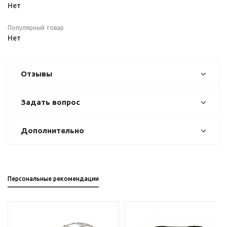
Нет
Популярный товар
Нет
Отзывы
Задать вопрос
Дополнительно
Персональные рекомендации