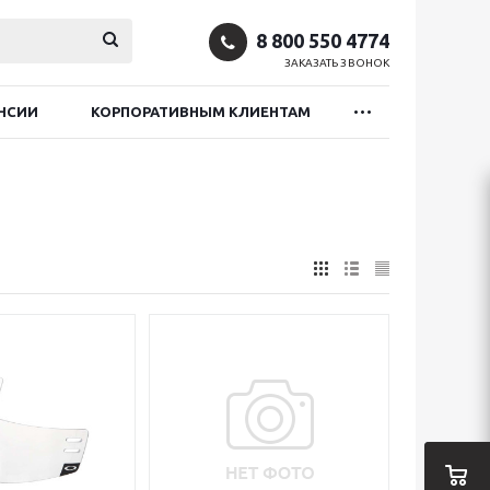
8 800 550 4774
ЗАКАЗАТЬ ЗВОНОК
НСИИ
КОРПОРАТИВНЫМ КЛИЕНТАМ