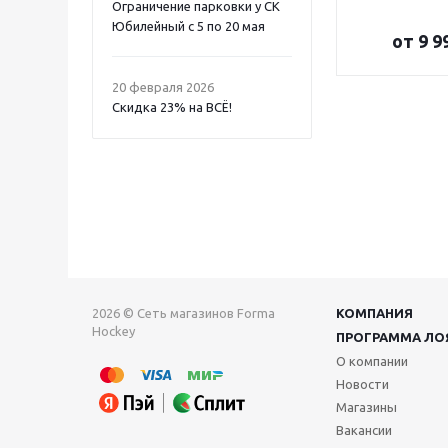
Ограничение парковки у СК
Юбилейный с 5 по 20 мая
от
9 9
20 февраля 2026
Скидка 23% на ВСË!
2026 © Сеть магазинов Forma
КОМПАНИЯ
Hockey
ПРОГРАММА ЛО
О компании
Новости
Магазины
Вакансии