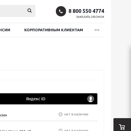
8 800 550 4774
ЗАКАЗАТЬ ЗВОНОК
НСИИ
КОРПОРАТИВНЫМ КЛИЕНТАМ
Нет в наличии
азин
Нет в наличии