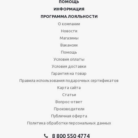
ПОМОЩЬ
ИНФОРМАЦИЯ
ПРОГРАММА ЛОЯЛЬНОСТИ
О компании
Новости
Магазины
Вакансии
Помощь
Условия оплаты
Условия доставки
Гарантия на товар
Правила использования подарочных сертификатов
Карта сайта
Статьи
Вопрос-ответ
Производители
Публичная оферта
Политика обработки персональных данных
8 800 550 4774