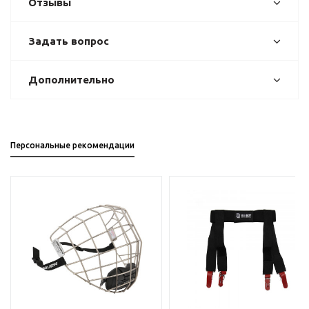
Отзывы
Задать вопрос
Дополнительно
Персональные рекомендации