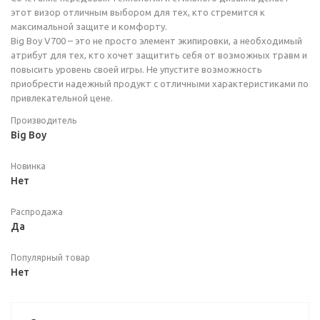
этот визор отличным выбором для тех, кто стремится к
максимальной защите и комфорту.
Big Boy V700 – это не просто элемент экипировки, а необходимый
атрибут для тех, кто хочет защитить себя от возможных травм и
повысить уровень своей игры. Не упустите возможность
приобрести надежный продукт с отличными характеристиками по
привлекательной цене.
Производитель
Big Boy
Новинка
Нет
Распродажа
Да
Популярный товар
Нет