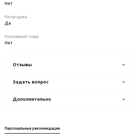
Нет
Распродажа
Да
Популярный товар
Нет
Отзывы
Задать вопрос
Дополнительно
Персональные рекомендации