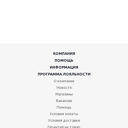
КОМПАНИЯ
ПОМОЩЬ
ИНФОРМАЦИЯ
ПРОГРАММА ЛОЯЛЬНОСТИ
О компании
Новости
Магазины
Вакансии
Помощь
Условия оплаты
Условия доставки
Гарантия на товар