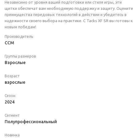
Независимо от уровня вашей подготовки или стиля игры, эти
щитки обеспечат вам необходимую поддержку и защиту. Оцените
преимущества передовых технологий в действии и убедитесь в
надежности своего выбора на практике. С Tacks XF SR вы готовы к
новым победам!
Производитель
CCM
Группы размеров
Взрослые
Возраст
взрослые
Сезон
2024
Сегмент
Полупрофессиональный
Новинка