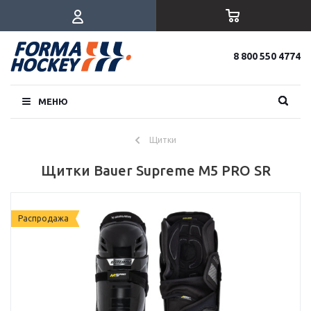
8 800 550 4774
МЕНЮ
Щитки
Щитки Bauer Supreme M5 PRO SR
Распродажа