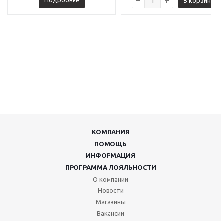
Подробнее
В корзину
КОМПАНИЯ
ПОМОЩЬ
ИНФОРМАЦИЯ
ПРОГРАММА ЛОЯЛЬНОСТИ
О компании
Новости
Магазины
Вакансии