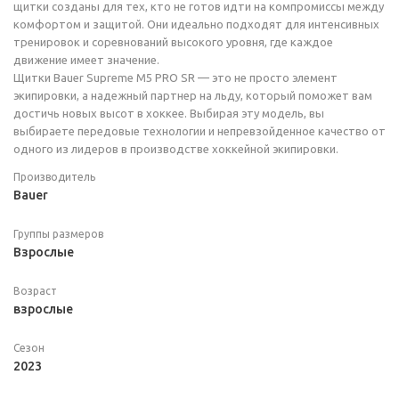
щитки созданы для тех, кто не готов идти на компромиссы между
комфортом и защитой. Они идеально подходят для интенсивных
тренировок и соревнований высокого уровня, где каждое
движение имеет значение.
Щитки Bauer Supreme M5 PRO SR — это не просто элемент
экипировки, а надежный партнер на льду, который поможет вам
достичь новых высот в хоккее. Выбирая эту модель, вы
выбираете передовые технологии и непревзойденное качество от
одного из лидеров в производстве хоккейной экипировки.
Производитель
Bauer
Группы размеров
Взрослые
Возраст
взрослые
Сезон
2023