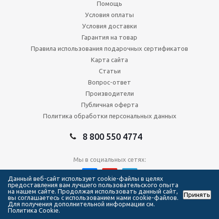
Помощь
Условия оплаты
Условия доставки
Гарантия на товар
Правила использования подарочных сертификатов
Карта сайта
Статьи
Вопрос-ответ
Производители
Публичная оферта
Политика обработки персональных данных
8 800 550 4774
Мы в социальных сетях:
Данный веб-сайт использует cookie-файлы в целях
предоставления вам лучшего пользовательского опыта
на нашем сайте. Продолжая использовать данный сайт,
Принять
2026 © Сеть магазинов Forma Hockey
вы соглашаетесь с использованием нами cookie-файлов.
Для получения дополнительной информации см.
Политика Cookie.
111