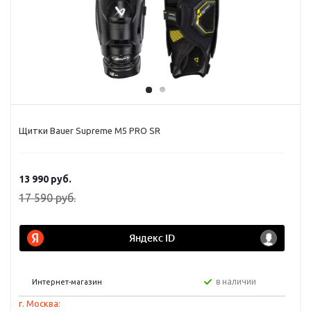
Щитки Bauer Supreme M5 PRO SR
13 990
руб.
17 590
руб.
в наличии
Интернет-магазин
г. Москва: