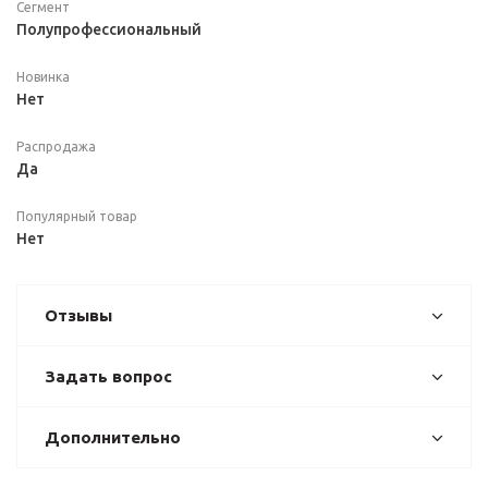
Сегмент
Полупрофессиональный
Новинка
Нет
Распродажа
Да
Популярный товар
Нет
Отзывы
Задать вопрос
Дополнительно