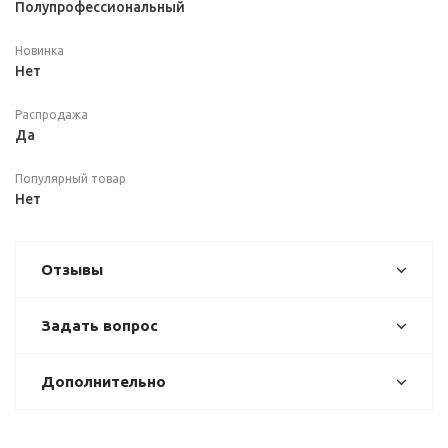
Полупрофессиональный
Новинка
Нет
Распродажа
Да
Популярный товар
Нет
Отзывы
Задать вопрос
Дополнительно