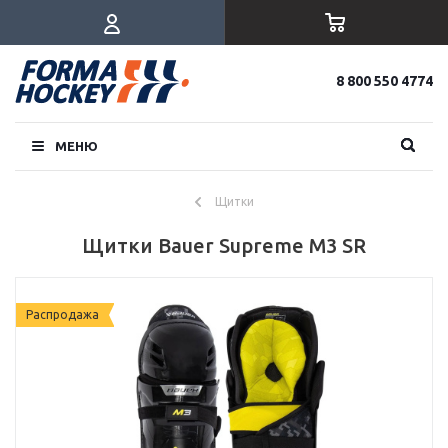
8 800 550 4774
МЕНЮ
Щитки
Щитки Bauer Supreme M3 SR
Распродажа