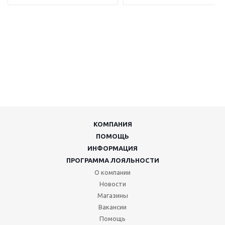
КОМПАНИЯ
ПОМОЩЬ
ИНФОРМАЦИЯ
ПРОГРАММА ЛОЯЛЬНОСТИ
О компании
Новости
Магазины
Вакансии
Помощь