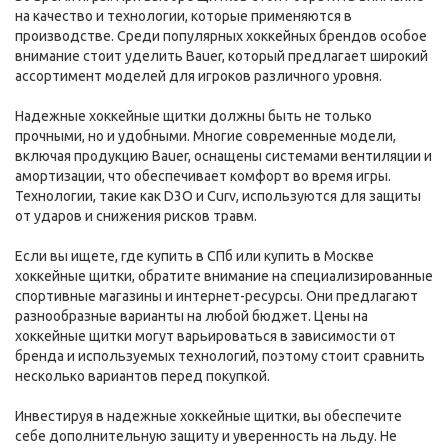
на качество и технологии, которые применяются в
производстве. Среди популярных хоккейных брендов особое
внимание стоит уделить Bauer, который предлагает широкий
ассортимент моделей для игроков различного уровня.
Надежные хоккейные щитки должны быть не только
прочными, но и удобными. Многие современные модели,
включая продукцию Bauer, оснащены системами вентиляции и
амортизации, что обеспечивает комфорт во время игры.
Технологии, такие как D3O и Curv, используются для защиты
от ударов и снижения рисков травм.
Если вы ищете, где купить в СПб или купить в Москве
хоккейные щитки, обратите внимание на специализированные
спортивные магазины и интернет-ресурсы. Они предлагают
разнообразные варианты на любой бюджет. Цены на
хоккейные щитки могут варьироваться в зависимости от
бренда и используемых технологий, поэтому стоит сравнить
несколько вариантов перед покупкой.
Инвестируя в надежные хоккейные щитки, вы обеспечите
себе дополнительную защиту и уверенность на льду. Не