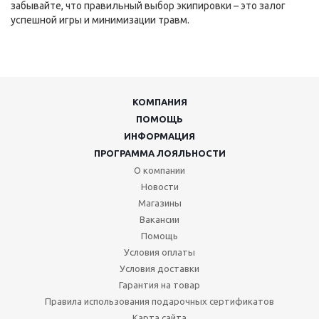
забывайте, что правильный выбор экипировки – это залог
успешной игры и минимизации травм.
КОМПАНИЯ
ПОМОЩЬ
ИНФОРМАЦИЯ
ПРОГРАММА ЛОЯЛЬНОСТИ
О компании
Новости
Магазины
Вакансии
Помощь
Условия оплаты
Условия доставки
Гарантия на товар
Правила использования подарочных сертификатов
Карта сайта