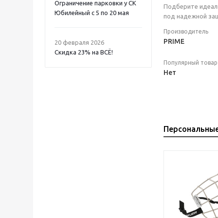
Ограничение парковки у СК
Подберите идеаль
Юбилейный с 5 по 20 мая
под надежной защ
Производитель
PRIME
20 февраля 2026
Скидка 23% на ВСË!
Популярный товар
Нет
Персональны