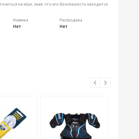
читься на игре, зная, что его безопасность находится
Новинка
Распродажа
Нет
Нет