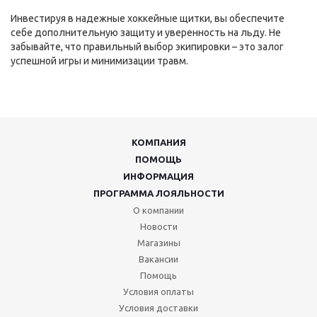
Инвестируя в надежные хоккейные щитки, вы обеспечите
себе дополнительную защиту и уверенность на льду. Не
забывайте, что правильный выбор экипировки – это залог
успешной игры и минимизации травм.
КОМПАНИЯ
ПОМОЩЬ
ИНФОРМАЦИЯ
ПРОГРАММА ЛОЯЛЬНОСТИ
О компании
Новости
Магазины
Вакансии
Помощь
Условия оплаты
Условия доставки