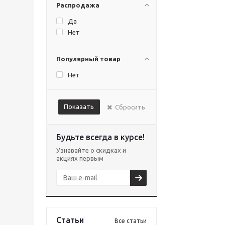
Распродажа
Да
Нет
Популярный товар
Нет
Показать
Сбросить
Будьте всегда в курсе!
Узнавайте о скидках и
акциях первым
Статьи
Все статьи