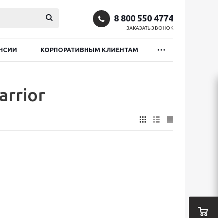
8 800 550 4774
ЗАКАЗАТЬ ЗВОНОК
НСИИ
КОРПОРАТИВНЫМ КЛИЕНТАМ
rrior