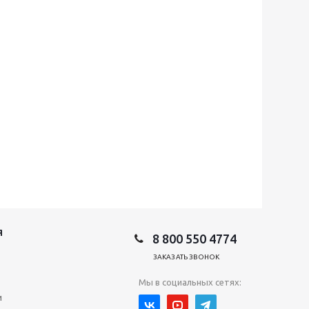
Я
8 800 550 4774
ЗАКАЗАТЬ ЗВОНОК
Мы в социальных сетях:
и