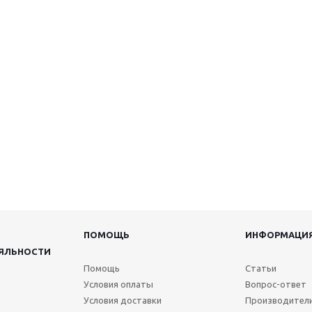
ПОМОЩЬ
ИНФОРМАЦИ
ЯЛЬНОСТИ
Помощь
Статьи
Условия оплаты
Вопрос-ответ
Условия доставки
Производител