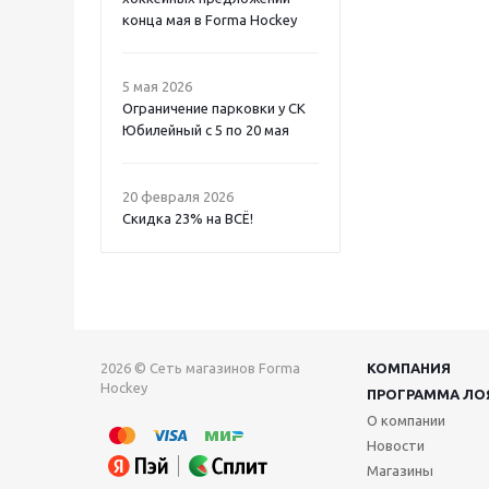
конца мая в Forma Hockey
5 мая 2026
Ограничение парковки у СК
Юбилейный с 5 по 20 мая
20 февраля 2026
Скидка 23% на ВСË!
2026 © Сеть магазинов Forma
КОМПАНИЯ
Hockey
ПРОГРАММА ЛО
О компании
Новости
Магазины