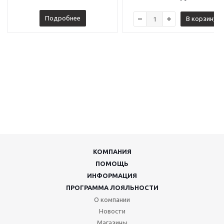
Подробнее
В корзину
КОМПАНИЯ
ПОМОЩЬ
ИНФОРМАЦИЯ
ПРОГРАММА ЛОЯЛЬНОСТИ
О компании
Новости
Магазины