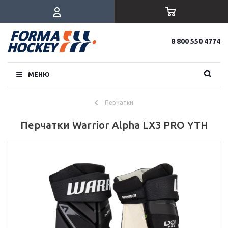
8 800 550 4774
МЕНЮ
Перчатки
Перчатки Warrior Alpha LX3 PRO YTH