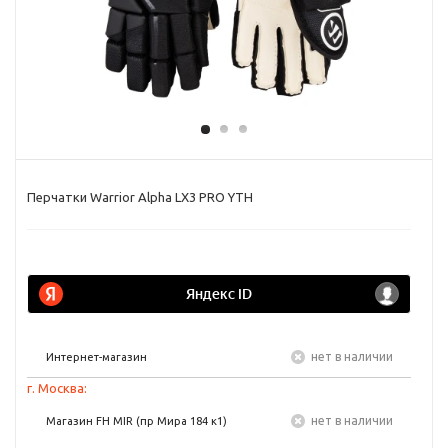
Перчатки Warrior Alpha LX3 PRO YTH
Нет в наличии
Интернет-магазин
г. Москва:
Нет в наличии
Магазин FH MIR (пр Мира 184 к1)