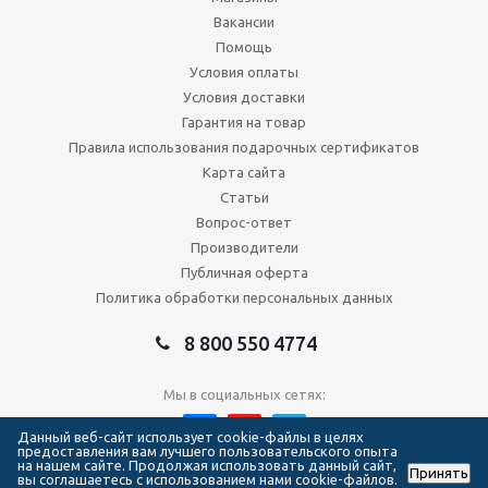
Вакансии
Помощь
Условия оплаты
Условия доставки
Гарантия на товар
Правила использования подарочных сертификатов
Карта сайта
Статьи
Вопрос-ответ
Производители
Публичная оферта
Политика обработки персональных данных
8 800 550 4774
Мы в социальных сетях:
Данный веб-сайт использует cookie-файлы в целях
предоставления вам лучшего пользовательского опыта
на нашем сайте. Продолжая использовать данный сайт,
Принять
2026 © Сеть магазинов Forma Hockey
вы соглашаетесь с использованием нами cookie-файлов.