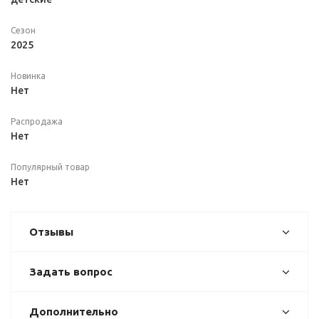
Сезон
2025
Новинка
Нет
Распродажа
Нет
Популярный товар
Нет
Отзывы
Задать вопрос
Дополнительно