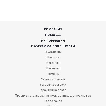
КОМПАНИЯ
ПОМОЩЬ
ИНФОРМАЦИЯ
ПРОГРАММА ЛОЯЛЬНОСТИ
О компании
Новости
Магазины
Вакансии
Помощь
Условия оплаты
Условия доставки
Гарантия на товар
Правила использования подарочных сертификатов
Карта сайта