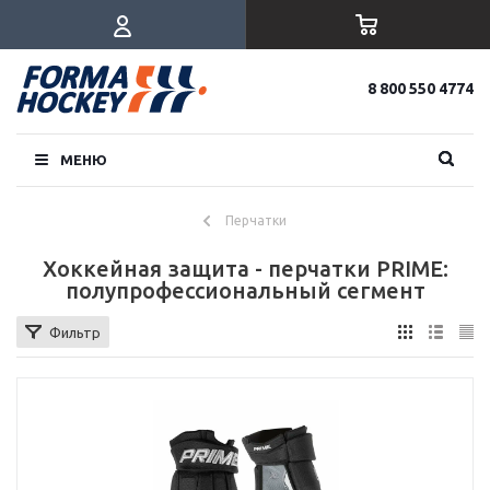
8 800 550 4774
МЕНЮ
Перчатки
Хоккейная защита - перчатки PRIME:
полупрофессиональный сегмент
Фильтр