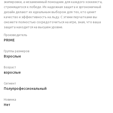
экипировки, а незаменимый помощник для каждого хоккеиста,
стремящегося к победе. Их надежная защита и эргономичный
дизайн делают их идеальным выбором для тех, кто ценит
качество и эффективность на льду. С этими перчатками вы
сможете полностью сосредоточиться на игре, зная, что ваша
защита находится на высшем уровне.
Производитель
PRIME
Группы размеров
Взрослые
Возраст
взрослые
Сегмент
Полупрофессиональный
Новинка
Нет