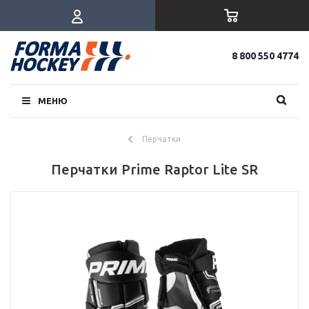
8 800 550 4774
МЕНЮ
Перчатки
Перчатки Prime Raptor Lite SR