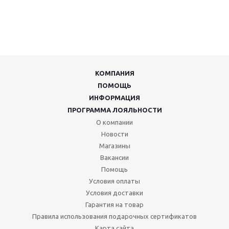
КОМПАНИЯ
ПОМОЩЬ
ИНФОРМАЦИЯ
ПРОГРАММА ЛОЯЛЬНОСТИ
О компании
Новости
Магазины
Вакансии
Помощь
Условия оплаты
Условия доставки
Гарантия на товар
Правила использования подарочных сертификатов
Карта сайта