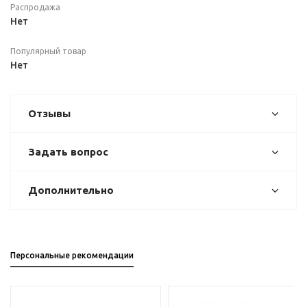
Распродажа
Нет
Популярный товар
Нет
Отзывы
Задать вопрос
Дополнительно
Персональные рекомендации