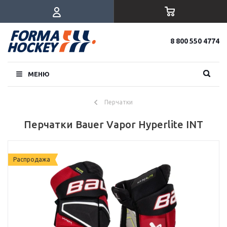
8 800 550 4774
МЕНЮ
Перчатки
Перчатки Bauer Vapor Hyperlite INT
Распродажа