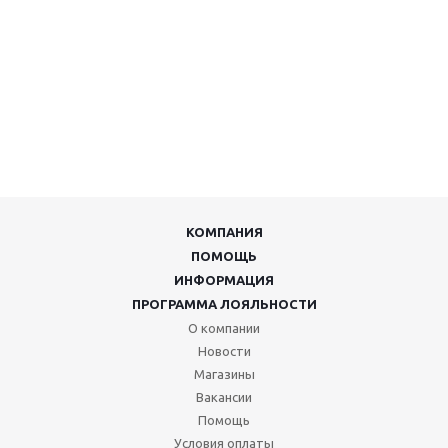
КОМПАНИЯ
ПОМОЩЬ
ИНФОРМАЦИЯ
ПРОГРАММА ЛОЯЛЬНОСТИ
О компании
Новости
Магазины
Вакансии
Помощь
Условия оплаты