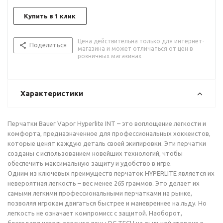
Купить в 1 клик
Цена действительна только для интернет-
Поделиться
магазина и может отличаться от цен в
розничных магазинах
Характеристики
Перчатки Bauer Vapor Hyperlite INT – это воплощение легкости и
комфорта, предназначенное для профессиональных хоккеистов,
которые ценят каждую деталь своей экипировки. Эти перчатки
созданы с использованием новейших технологий, чтобы
обеспечить максимальную защиту и удобство в игре.
Одним из ключевых преимуществ перчаток HYPERLITE является их
невероятная легкость – вес менее 265 граммов. Это делает их
самыми легкими профессиональными перчатками на рынке,
позволяя игрокам двигаться быстрее и маневреннее на льду. Но
легкость не означает компромисс с защитой. Наоборот,