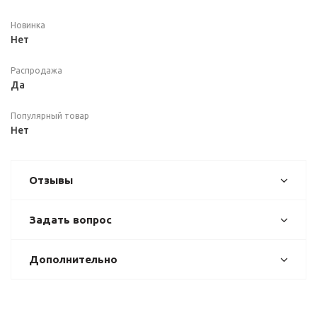
Новинка
Нет
Распродажа
Да
Популярный товар
Нет
Отзывы
Задать вопрос
Дополнительно