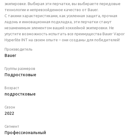
экипировке. Выбирая эти перчатки, вы выбираете передовые
технологии и непревзойденное качество от Bauer.
С такими характеристиками, как усиленная защита, прочная
ладонь и инновационная подкладка, эти перчатки станут
незаменимым элементом вашей хоккейной экипировки. Не
упустите возможность испытать все преимущества Bauer Vapor
Hyperlite INT на своем опыте – они созданы для победителей!
Производитель
Bauer
Группы размеров
Подростковые
Возраст
подростковые
Сезон
2022
Сегмент
Профессиональный