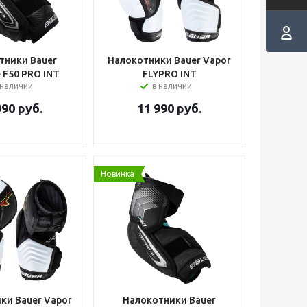
тники Bauer
Налокотники Bauer Vapor
 F50 PRO INT
FLYPRO INT
 наличии
в наличии
990
руб.
11 990
руб.
Новинка
ки Bauer Vapor
Налокотники Bauer