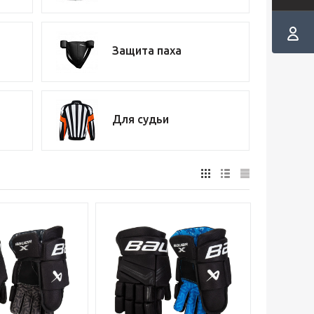
Защита паха
Для судьи