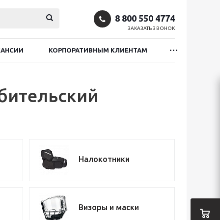
8 800 550 4774
ЗАКАЗАТЬ ЗВОНОК
КАНСИИ
КОРПОРАТИВНЫМ КЛИЕНТАМ
юбительский
Налокотники
Визоры и маски