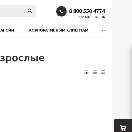
8 800 550 4774
ЗАКАЗАТЬ ЗВОНОК
КАНСИИ
КОРПОРАТИВНЫМ КЛИЕНТАМ
взрослые