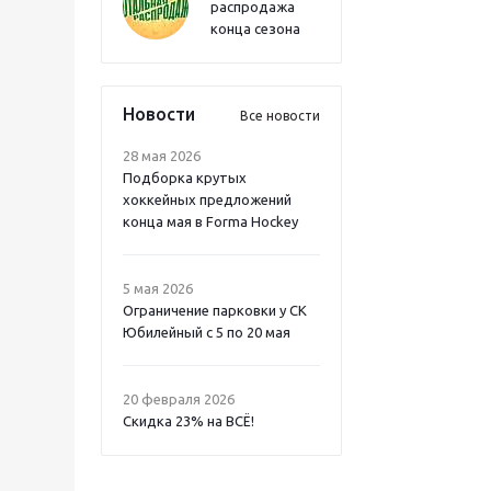
распродажа
конца сезона
Новости
Все новости
28 мая 2026
Подборка крутых
хоккейных предложений
конца мая в Forma Hockey
5 мая 2026
Ограничение парковки у СК
Юбилейный с 5 по 20 мая
20 февраля 2026
Скидка 23% на ВСË!