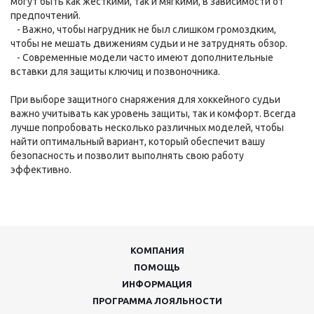
могут быть как жесткими, так и мягкими, в зависимости от
предпочтений.
- Важно, чтобы нагрудник не был слишком громоздким,
чтобы не мешать движениям судьи и не затруднять обзор.
- Современные модели часто имеют дополнительные
вставки для защиты ключиц и позвоночника.
При выборе защитного снаряжения для хоккейного судьи
важно учитывать как уровень защиты, так и комфорт. Всегда
лучше попробовать несколько различных моделей, чтобы
найти оптимальный вариант, который обеспечит вашу
безопасность и позволит выполнять свою работу
эффективно.
КОМПАНИЯ
ПОМОЩЬ
ИНФОРМАЦИЯ
ПРОГРАММА ЛОЯЛЬНОСТИ