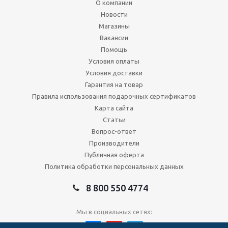
О компании
Новости
Магазины
Вакансии
Помощь
Условия оплаты
Условия доставки
Гарантия на товар
Правила использования подарочных сертификатов
Карта сайта
Статьи
Вопрос-ответ
Производители
Публичная оферта
Политика обработки персональных данных
8 800 550 4774
Мы в социальных сетях: