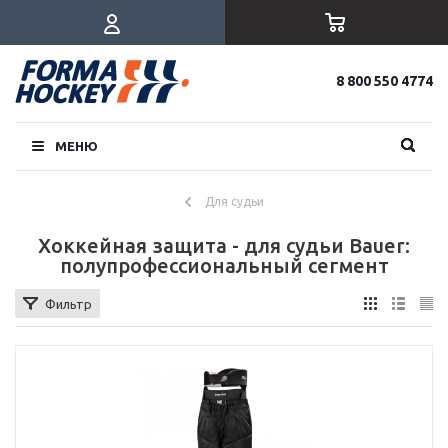
8 800 550 4774
МЕНЮ
Для судьи
Хоккейная защита - для судьи Bauer:
полупрофессиональный сегмент
Фильтр