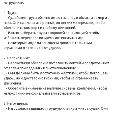
нагрудники.
1. Трусы:
- Судейские трусы обычно имеют защиту в области бедер и
паха. Они сделаны из прочных, но легких материалов, чтобы
обеспечить комфорт и свободу движений.
- Важно выбирать трусы с хорошей вентиляцией, чтобы
избежать перегрева во время интенсивных игр.
- Некоторые модели оснащены дополнительными
карманами для защиты от ударов.
2. Налокотники:
- Налокотники обеспечивают защиту локтей и предохраняют
от травм при падениях или столкновениях.
- Они должны быть достаточно жесткими, чтобы поглощать
удары, но и достаточно гибкими, чтобы не ограничивать
движения.
- Обратите внимание на наличие системы крепления, чтобы
налокотники не соскальзывали во время игры.
3. Нагрудники:
- Нагрудники защищают грудную клетку и живот судьи. Они