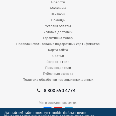
Новости
Магазины
Вакансии
Помощь
Условия оплаты
Условия доставки
Гарантия на товар
Правила использования подарочных сертификатов
Карта сайта
Статьи
Вопрос-ответ
Производители
Публичная оферта
Политика обработки персональных данных
8 800 550 4774
Мы в социальных сетях:
Данный веб-сайт использует cookie-файлы в целях