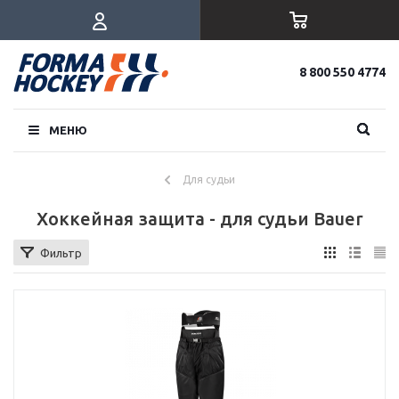
8 800 550 4774
МЕНЮ
Для судьи
Хоккейная защита - для судьи Bauer
Фильтр