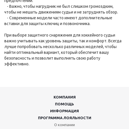
предпочтений.
- Важно, чтобы нагрудник не был слишком громоздким,
чтобы не мешать движениям судьи и не затруднять обзор.
- Современные модели часто имеют дополнительные
вставки для защиты ключиц и позвоночника.
При выборе защитного снаряжения для хоккейного судьи
важно учитывать как уровень защиты, так и комфорт. Всегда
лучше попробовать несколько различных моделей, чтобы
найти оптимальный вариант, который обеспечит вашу
безопасность и позволит выполнять свою работу
эффективно.
КОМПАНИЯ
ПОМОЩЬ
ИНФОРМАЦИЯ
ПРОГРАММА ЛОЯЛЬНОСТИ
О компании