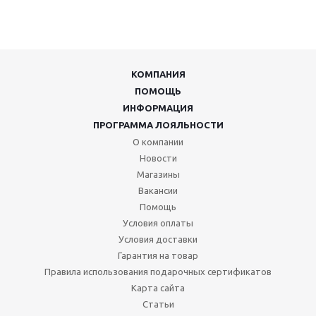
КОМПАНИЯ
ПОМОЩЬ
ИНФОРМАЦИЯ
ПРОГРАММА ЛОЯЛЬНОСТИ
О компании
Новости
Магазины
Вакансии
Помощь
Условия оплаты
Условия доставки
Гарантия на товар
Правила использования подарочных сертификатов
Карта сайта
Статьи