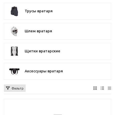
Трусы вратаря
Шлем вратаря
Щитки вратарские
Аксессуары вратаря
Фильтр