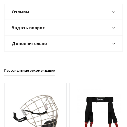
Отзывы
Задать вопрос
Дополнительно
Персональные рекомендации