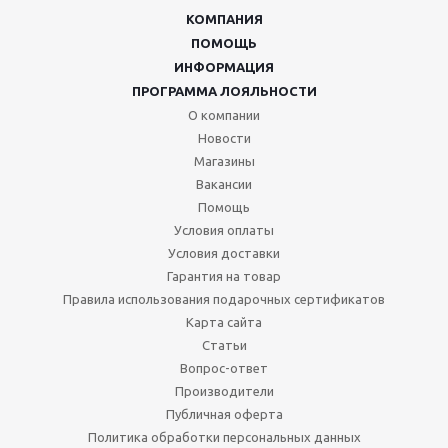
КОМПАНИЯ
ПОМОЩЬ
ИНФОРМАЦИЯ
ПРОГРАММА ЛОЯЛЬНОСТИ
О компании
Новости
Магазины
Вакансии
Помощь
Условия оплаты
Условия доставки
Гарантия на товар
Правила использования подарочных сертификатов
Карта сайта
Статьи
Вопрос-ответ
Производители
Публичная оферта
Политика обработки персональных данных