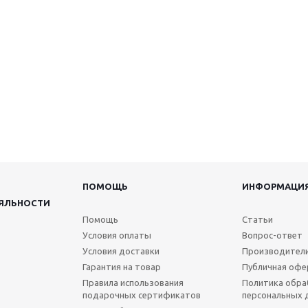
ПОМОЩЬ
ИНФОРМАЦИ
ЯЛЬНОСТИ
Помощь
Статьи
Условия оплаты
Вопрос-ответ
Условия доставки
Производител
Гарантия на товар
Публичная офе
Правила использования
Политика обра
подарочных сертификатов
персональных 