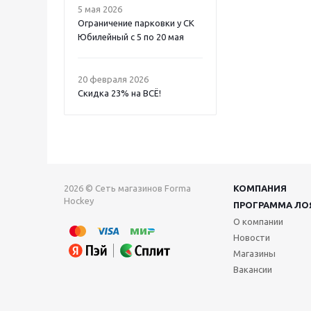
5 мая 2026
Ограничение парковки у СК
Юбилейный с 5 по 20 мая
20 февраля 2026
Скидка 23% на ВСË!
2026 © Сеть магазинов Forma
КОМПАНИЯ
Hockey
ПРОГРАММА ЛО
О компании
Новости
Магазины
Вакансии