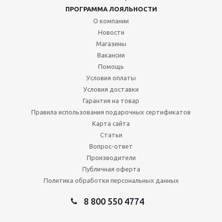
ПРОГРАММА ЛОЯЛЬНОСТИ
О компании
Новости
Магазины
Вакансии
Помощь
Условия оплаты
Условия доставки
Гарантия на товар
Правила использования подарочных сертификатов
Карта сайта
Статьи
Вопрос-ответ
Производители
Публичная оферта
Политика обработки персональных данных
8 800 550 4774