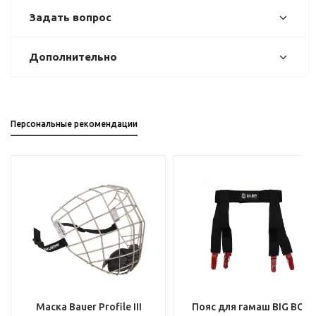
Задать вопрос
Дополнительно
Персональные рекомендации
Маска Bauer Profile III
Пояс для гамаш BIG BOY