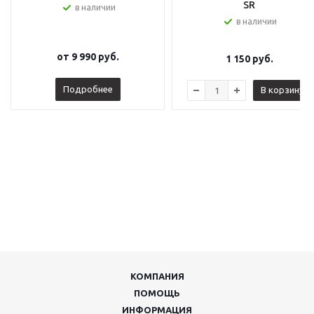
SR
в наличии
в наличии
от
9 990 руб.
1 150
руб.
Подробнее
В корзину
КОМПАНИЯ
ПОМОЩЬ
ИНФОРМАЦИЯ