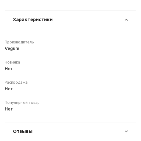
Характеристики
Производитель
Vegum
Новинка
Нет
Распродажа
Нет
Популярный товар
Нет
Отзывы