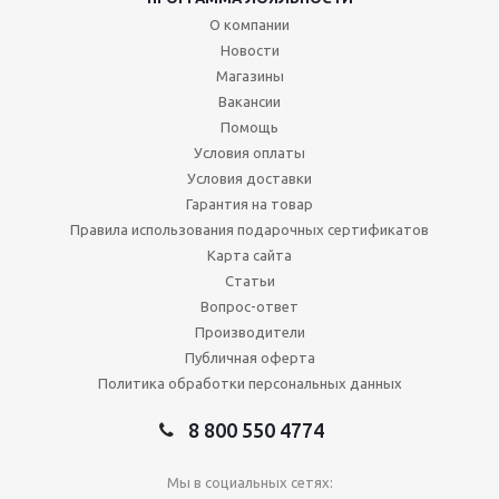
О компании
Новости
Магазины
Вакансии
Помощь
Условия оплаты
Условия доставки
Гарантия на товар
Правила использования подарочных сертификатов
Карта сайта
Статьи
Вопрос-ответ
Производители
Публичная оферта
Политика обработки персональных данных
8 800 550 4774
Мы в социальных сетях: