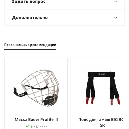
Задать вопрос
Дополнительно
Персональные рекомендации
Маска Bauer Profile III
Пояс для гамаш BIG BOY
SR
в наличии