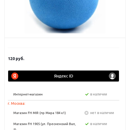
120
руб.
в наличии
Интернет-магазин
г. Москва:
Нет в наличии
Магазин FH MIR (пр Мира 184 к1)
в наличии
Магазин FH 1905 (ул. Пресненский Вал,
5)