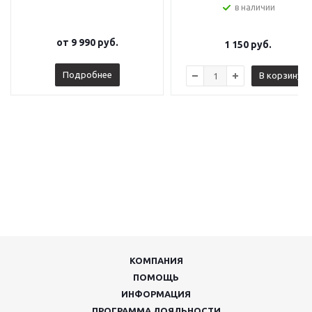
в наличии
от
9 990 руб.
1 150
руб.
Подробнее
В корзину
КОМПАНИЯ
ПОМОЩЬ
ИНФОРМАЦИЯ
ПРОГРАММА ЛОЯЛЬНОСТИ