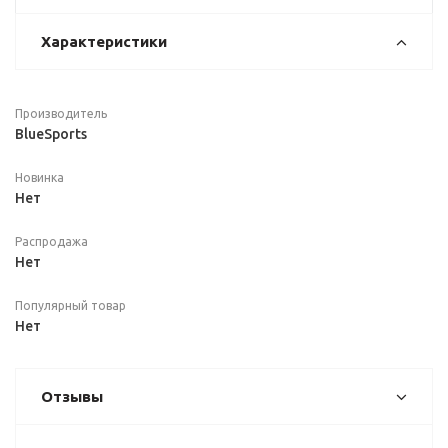
Характеристики
Производитель
BlueSports
Новинка
Нет
Распродажа
Нет
Популярный товар
Нет
Отзывы