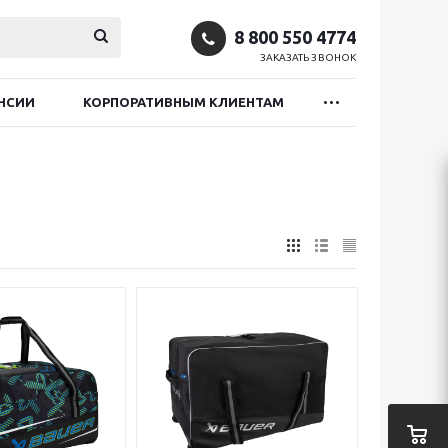
8 800 550 4774
ЗАКАЗАТЬ ЗВОНОК
НСИИ
КОРПОРАТИВНЫМ КЛИЕНТАМ