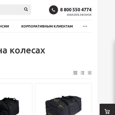
8 800 550 4774
ЗАКАЗАТЬ ЗВОНОК
НСИИ
КОРПОРАТИВНЫМ КЛИЕНТАМ
на колесах