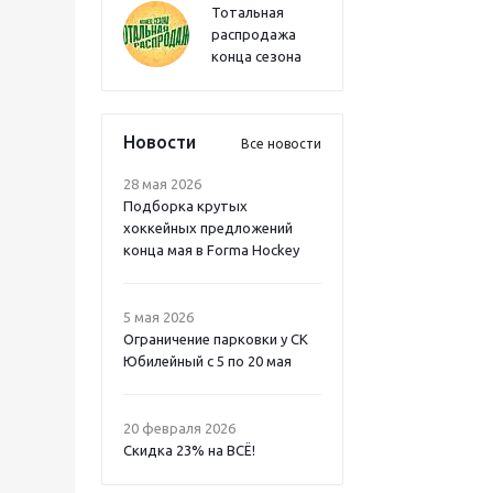
Тотальная
распродажа
конца сезона
Новости
Все новости
28 мая 2026
Подборка крутых
хоккейных предложений
конца мая в Forma Hockey
5 мая 2026
Ограничение парковки у СК
Юбилейный с 5 по 20 мая
20 февраля 2026
Скидка 23% на ВСË!