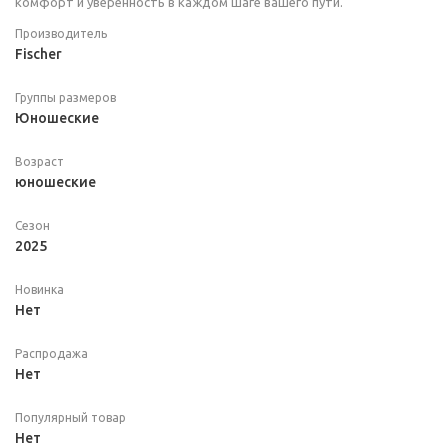
комфорт и уверенность в каждом шаге вашего пути.
Производитель
Fischer
Группы размеров
Юношеские
Возраст
юношеские
Сезон
2025
Новинка
Нет
Распродажа
Нет
Популярный товар
Нет