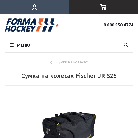
8 800 550 4774
МЕНЮ
Сумки на колесах
Сумка на колесах Fischer JR S25