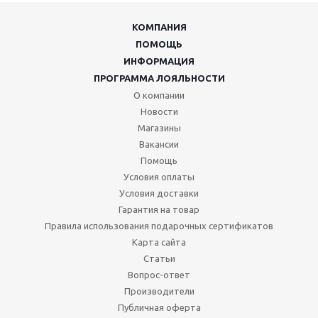
КОМПАНИЯ
ПОМОЩЬ
ИНФОРМАЦИЯ
ПРОГРАММА ЛОЯЛЬНОСТИ
О компании
Новости
Магазины
Вакансии
Помощь
Условия оплаты
Условия доставки
Гарантия на товар
Правила использования подарочных сертификатов
Карта сайта
Статьи
Вопрос-ответ
Производители
Публичная оферта