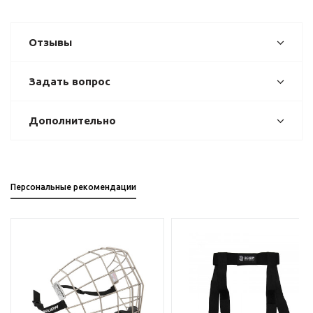
Отзывы
Задать вопрос
Дополнительно
Персональные рекомендации