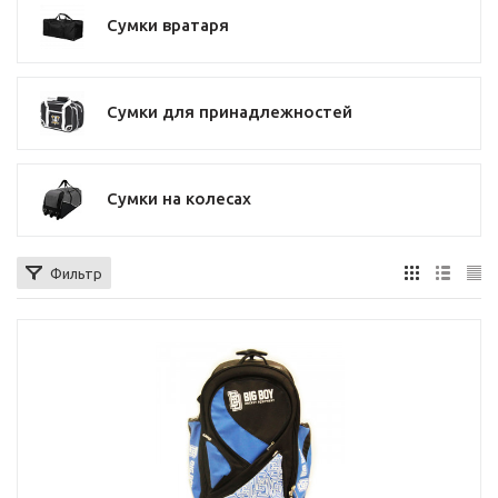
Сумки вратаря
Сумки для принадлежностей
Сумки на колесах
Фильтр