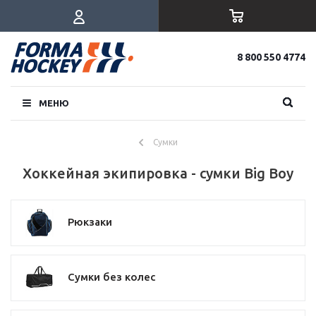
8 800 550 4774
МЕНЮ
Сумки
Хоккейная экипировка - сумки Big Boy
Рюкзаки
Сумки без колес