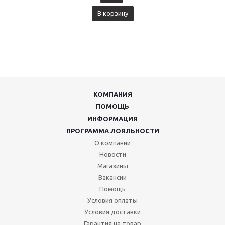
В корзину
КОМПАНИЯ
ПОМОЩЬ
ИНФОРМАЦИЯ
ПРОГРАММА ЛОЯЛЬНОСТИ
О компании
Новости
Магазины
Вакансии
Помощь
Условия оплаты
Условия доставки
Гарантия на товар