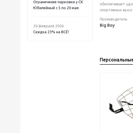
Ограничение парковки у СК
обеспечивает удо
Юбилейный с 5 по 20 мая
спортивных высо
Производитель
Big Boy
20 февраля 2026
Скидка 23% на ВСË!
Персональны