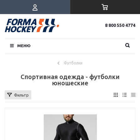
8 800 550 4774
МЕНЮ
Футболки
Спортивная одежда - футболки
юношеские
Фильтр