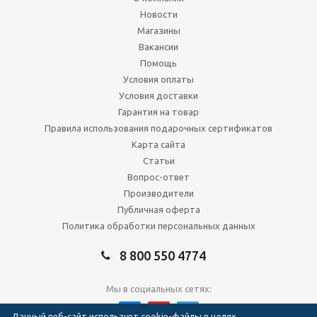
Новости
Магазины
Вакансии
Помощь
Условия оплаты
Условия доставки
Гарантия на товар
Правила использования подарочных сертификатов
Карта сайта
Статьи
Вопрос-ответ
Производители
Публичная оферта
Политика обработки персональных данных
8 800 550 4774
Мы в социальных сетях:
Данный веб-сайт использует cookie-файлы в целях