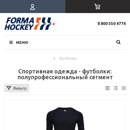
8 800 550 4774
МЕНЮ
Футболки
Спортивная одежда - футболки:
полупрофессиональный сегмент
Фильтр