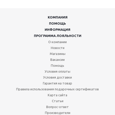
КОМПАНИЯ
ПОМОЩЬ
ИНФОРМАЦИЯ
ПРОГРАММА ЛОЯЛЬНОСТИ
О компании
Новости
Магазины
Вакансии
Помощь
Условия оплаты
Условия доставки
Гарантия на товар
Правила использования подарочных сертификатов
Карта сайта
Статьи
Вопрос-ответ
Производители