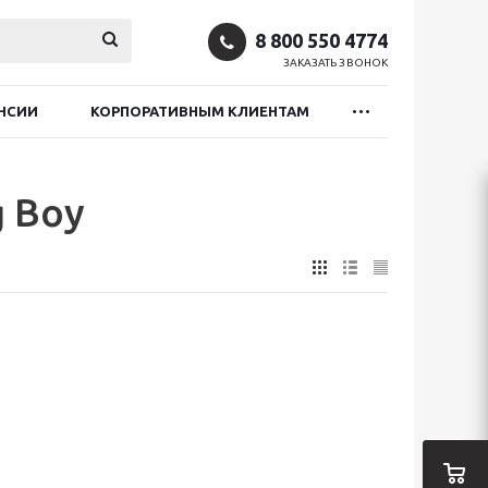
8 800 550 4774
ЗАКАЗАТЬ ЗВОНОК
НСИИ
КОРПОРАТИВНЫМ КЛИЕНТАМ
g Boy